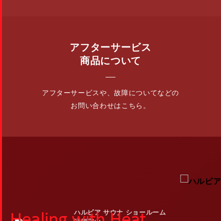
アフターサービス
商品について
アフターサービスや、故障についてなどの
お問い合わせはこちら。
Healing with Heat
ハルビア サウナ ショールーム