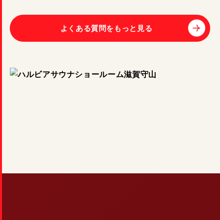
よくある質問をもっと見る