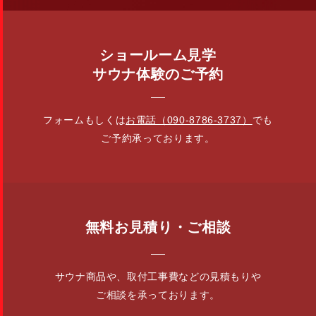
ショールーム見学
サウナ体験のご予約
フォームもしくは
お電話（090-8786-3737）
でも
ご予約承っております。
無料お見積り・ご相談
サウナ商品や、取付工事費などの見積もりや
ご相談を承っております。