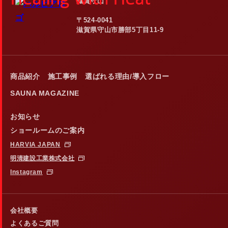
滋賀守山
〒524-0041
滋賀県守山市勝部5丁目11-9
商品紹介
施工事例
選ばれる理由/導入フロー
SAUNA MAGAZINE
お知らせ
ショールームのご案内
HARVIA JAPAN
明清建設工業株式会社
Instagram
会社概要
よくあるご質問