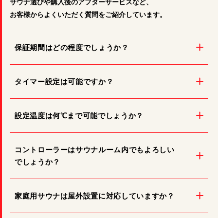
サウナ選びや購入後のアフターサービスなど、
お客様からよくいただく質問をご紹介しています。
保証期間はどの程度でしょうか？
タイマー設定は可能ですか？
設定温度は何℃まで可能でしょうか？
コントローラーはサウナルーム内でもよろしい
でしょうか？
家庭用サウナは屋外設置に対応していますか？